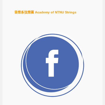
音樂系弦樂團 Academy of NTNU Strings