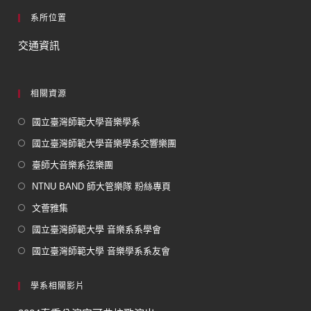
系所位置
交通資訊
相關資源
國立臺灣師範大學音樂學系
國立臺灣師範大學音樂學系交響樂團
臺師大音樂系弦樂團
NTNU BAND 師大管樂隊 粉絲專頁
文薈雅集
國立臺灣師範大學 音樂系系學會
國立臺灣師範大學 音樂學系系友會
學系相關影片