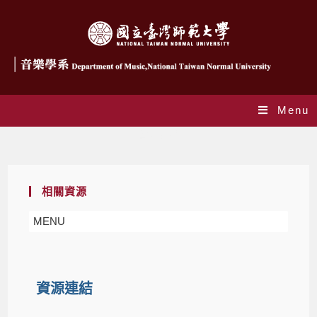
Menu
資源連結
相關資源
MENU
資源連結