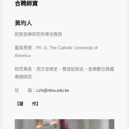
合聘師資
黃均人
民族音樂研究所專任教授
最高學歷：
Ph. D, The Catholic University of
America
研究專長：西方音樂史、聲音紀錄史、音樂數位典藏
專題研究
信 箱：
czh@ntnu.edu.tw
【著 作】