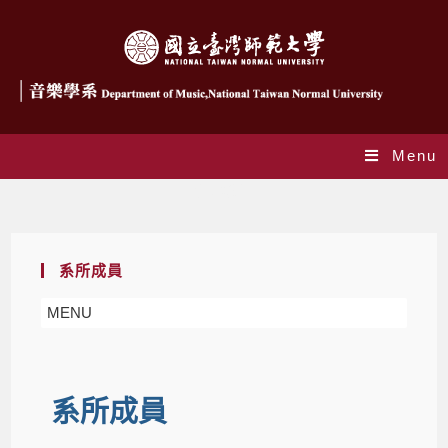
Menu
合聘教師
系所成員
MENU
系所成員