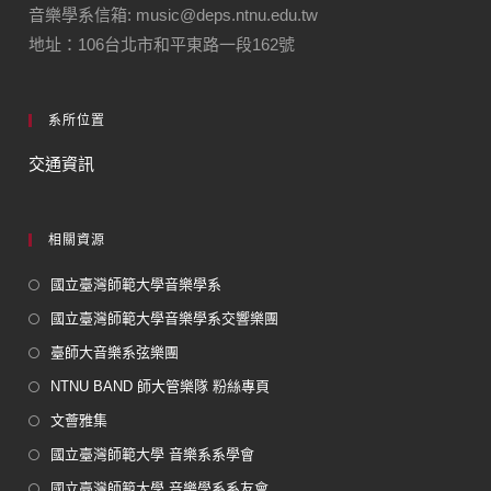
音樂學系信箱: music@deps.ntnu.edu.tw
地址：106台北市和平東路一段162號
系所位置
交通資訊
相關資源
國立臺灣師範大學音樂學系
國立臺灣師範大學音樂學系交響樂團
臺師大音樂系弦樂團
NTNU BAND 師大管樂隊 粉絲專頁
文薈雅集
國立臺灣師範大學 音樂系系學會
國立臺灣師範大學 音樂學系系友會