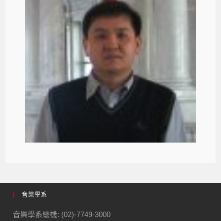
音樂學系
音樂學系總機: (02)-7749-3000