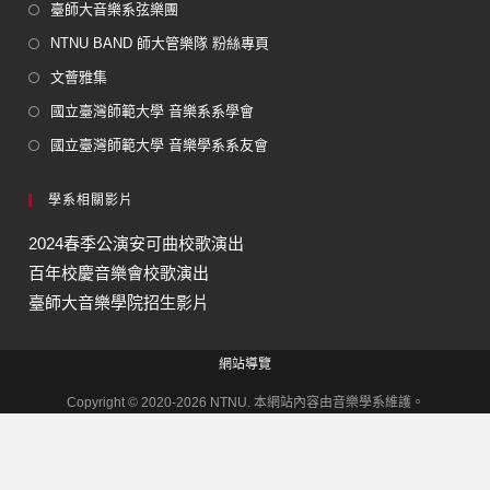
臺師大音樂系弦樂團
NTNU BAND 師大管樂隊 粉絲專頁
文薈雅集
國立臺灣師範大學 音樂系系學會
國立臺灣師範大學 音樂學系系友會
學系相關影片
2024春季公演安可曲校歌演出
百年校慶音樂會校歌演出
臺師大音樂學院招生影片
網站導覽
Copyright © 2020-2026 NTNU. 本網站內容由音樂學系維護。