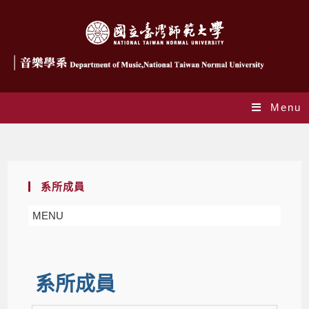
Menu
分組師資
系所成員
MENU
系所成員